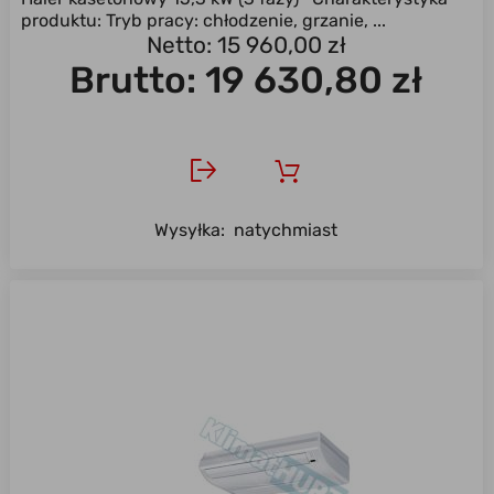
produktu: Tryb pracy: chłodzenie, grzanie, ...
Netto: 15 960,00 zł
Brutto:
19 630,80 zł
Wysyłka:
natychmiast