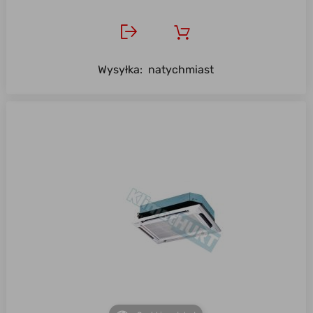
Wysyłka:
natychmiast