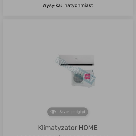
Wysyłka:
natychmiast
Szybki podgląd
Klimatyzator HOME