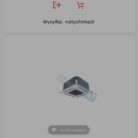
Wysyłka:
natychmiast
Szybki podgląd