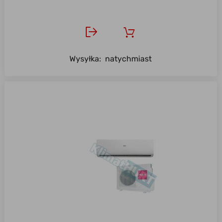
Wysyłka:
natychmiast