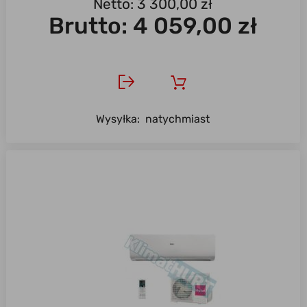
Netto: 3 300,00 zł
Brutto:
4 059,00 zł
Wysyłka:
natychmiast