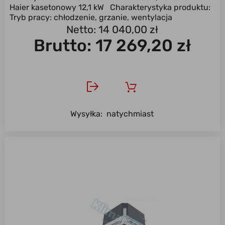
Haier kasetonowy 12,1 kW Charakterystyka produktu:
Tryb pracy: chłodzenie, grzanie, wentylacja
Uniwersalny ...
Netto: 14 040,00 zł
Brutto:
17 269,20 zł
Wysyłka:
natychmiast