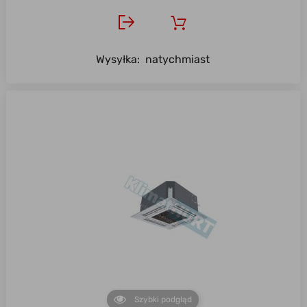
Wysyłka:
natychmiast
Szybki podgląd