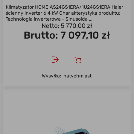
Klimatyzator HOME AS24GS1ERA/1U24GS1ERA Haier
ścienny Inverter 6,4 kW Char akterystyka produktu:
Technologia inverterowa - Sinusoida ...
Netto: 5 770,00 zł
Brutto:
7 097,10 zł
Wysyłka:
natychmiast