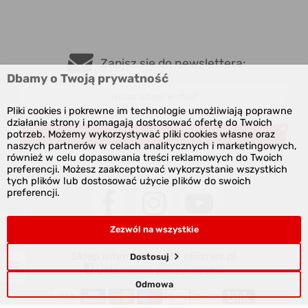
Zapisz się do newslettera:
Dbamy o Twoją prywatność
Pliki cookies i pokrewne im technologie umożliwiają poprawne
działanie strony i pomagają dostosować ofertę do Twoich
potrzeb. Możemy wykorzystywać pliki cookies własne oraz
ZAPISZ
naszych partnerów w celach analitycznych i marketingowych,
również w celu dopasowania treści reklamowych do Twoich
preferencji. Możesz zaakceptować wykorzystanie wszystkich
tych plików lub dostosować użycie plików do swoich
preferencji.
Zezwól na wszystkie
Sklep internetowy od eBiznes.pl
Dostosuj
Ustawienia plików cookie
Odmowa