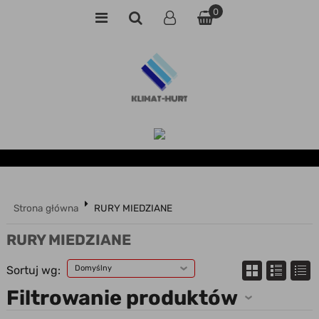
0
Strona główna
RURY MIEDZIANE
RURY MIEDZIANE
Sortuj wg:
Domyślny
Filtrowanie produktów