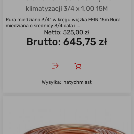
klimatyzacji 3/4 x 1,00 15M
Rura miedziana 3/4" w kręgu wiązka FEIN 15m Rura
miedziana o średnicy 3/4 cala i ...
Netto: 525,00 zł
Brutto:
645,75 zł
Wysyłka:
natychmiast