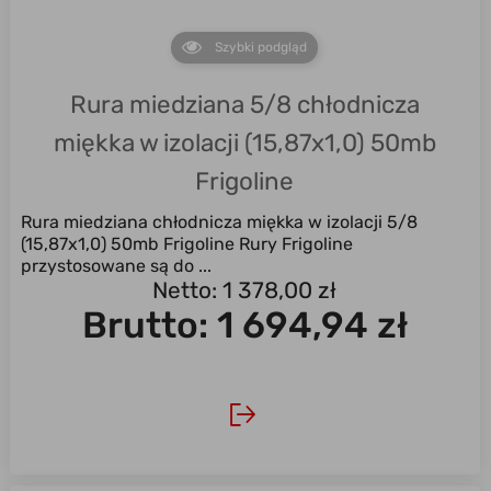
Szybki podgląd
Rura miedziana 5/8 chłodnicza
miękka w izolacji (15,87x1,0) 50mb
Frigoline
Rura miedziana chłodnicza miękka w izolacji 5/8
(15,87x1,0) 50mb Frigoline Rury Frigoline
przystosowane są do ...
Netto: 1 378,00 zł
Brutto:
1 694,94 zł