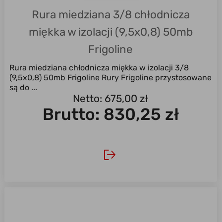
Rura miedziana 3/8 chłodnicza
miękka w izolacji (9,5x0,8) 50mb
Frigoline
Rura miedziana chłodnicza miękka w izolacji 3/8
(9,5x0,8) 50mb Frigoline Rury Frigoline przystosowane
są do ...
Netto: 675,00 zł
Brutto:
830,25 zł