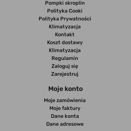
Pompki skroplin
Polityka Cooki
Polityka Prywatności
Klimatyzacja
Kontakt
Koszt dostawy
Klimatyzacja
Regulamin
Zaloguj się
Zarejestruj
Moje konto
Moje zamówienia
Moje faktury
Dane konta
Dane adresowe