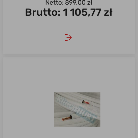
Netto: 899,00 zł
Brutto:
1 105,77 zł