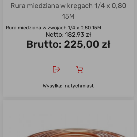
Rura miedziana w kręgach 1/4 x 0,80
15M
Rura miedziana w zwojach 1/4 x 0,80 15M
Netto: 182,93 zł
Brutto:
225,00 zł
Wysyłka:
natychmiast