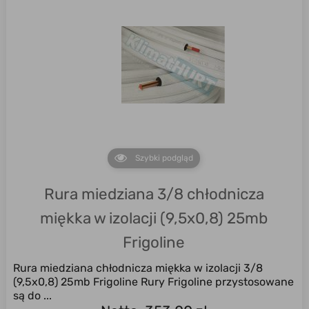
Szybki podgląd
Rura miedziana 3/8 chłodnicza
miękka w izolacji (9,5x0,8) 25mb
Frigoline
Rura miedziana chłodnicza miękka w izolacji 3/8
(9,5x0,8) 25mb Frigoline Rury Frigoline przystosowane
są do ...