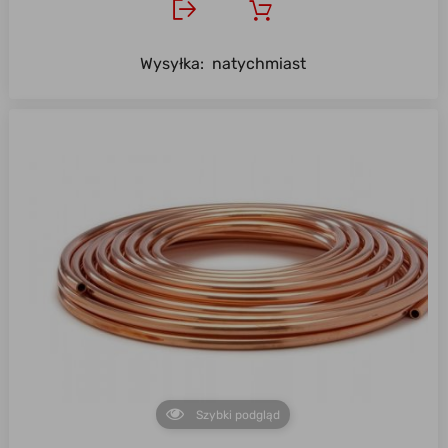
Wysyłka:
natychmiast
Szybki podgląd