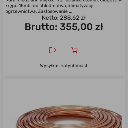
kręgu 15mb do chłodnictwa, klimatyzacji,
ogrzewnictwa. Zastosowanie ...
Netto: 288,62 zł
Brutto:
355,00 zł
Wysyłka:
natychmiast