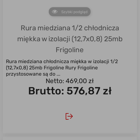
Szybki podgląd
Rura miedziana 1/2 chłodnicza
miękka w izolacji (12,7x0,8) 25mb
Frigoline
Rura miedziana chłodnicza miękka w izolacji 1/2
(12,7x0,8) 25mb Frigoline Rury Frigoline
przystosowane są do ...
Netto: 469,00 zł
Brutto:
576,87 zł