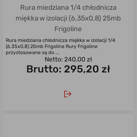
Rura miedziana 1/4 chłodnicza
miękka w izolacji (6,35x0,8) 25mb
Frigoline
Rura miedziana chłodnicza miękka w izolacji 1/4
(6,35x0,8) 25mb Frigoline Rury Frigoline
przystosowane są do ...
Netto: 240,00 zł
Brutto:
295,20 zł