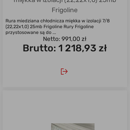
Frigoline
Rura miedziana chłodnicza miękka w izolacji 7/8
(22,22x1,0) 25mb Frigoline Rury Frigoline
przystosowane są do ...
Netto: 991,00 zł
Brutto:
1 218,93 zł