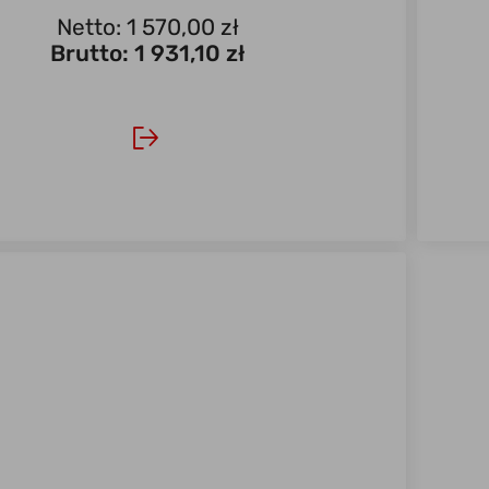
Netto: 1 570,00 zł
Brutto:
1 931,10 zł