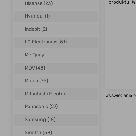
produktu: W
Hisense
(23)
Hyundai
(1)
Indesit
(2)
LG Electronics
(51)
Mc Quay
MDV
(48)
Midea
(75)
Mitsubishi Electric
Wyświetlanie 
Panasonic
(27)
Samsung
(18)
Sinclair
(58)