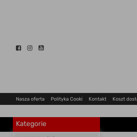
Nasza oferta
Polityka Cooki
Kontakt
Koszt dos
Kategorie