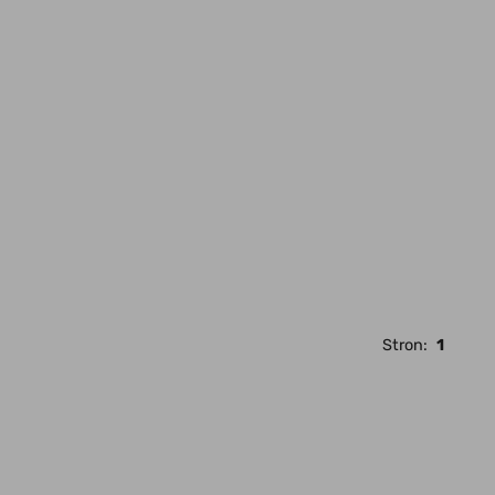
Stron:
1