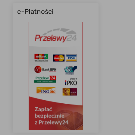
e-Płatności