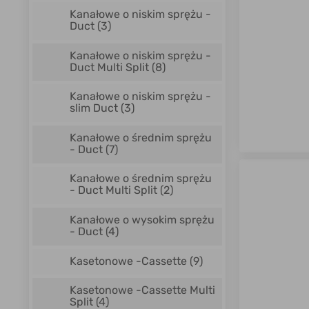
Kanałowe o niskim sprężu -
Duct
(3)
Kanałowe o niskim sprężu -
Duct Multi Split
(8)
Kanałowe o niskim sprężu -
slim Duct
(3)
Kanałowe o średnim sprężu
- Duct
(7)
Kanałowe o średnim sprężu
- Duct Multi Split
(2)
Kanałowe o wysokim sprężu
- Duct
(4)
Kasetonowe -Cassette
(9)
Kasetonowe -Cassette Multi
Split
(4)