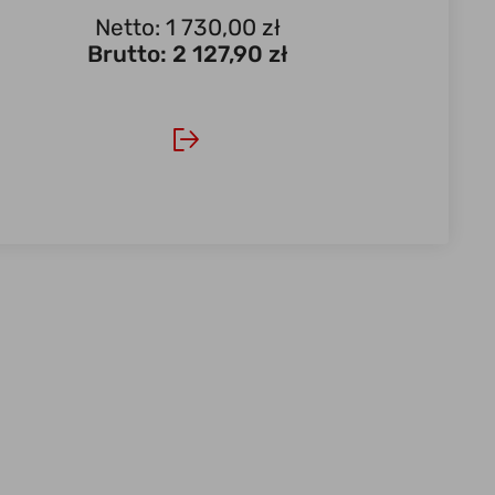
Netto: 1 730,00 zł
Brutto:
2 127,90 zł