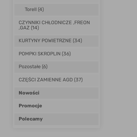
Torell
(4)
CZYNNIKI CHŁODNICZE ,FREON
,GAZ (14)
KURTYNY POWIETRZNE (34)
POMPKI SKROPLIN (36)
Pozostałe (6)
CZĘŚCI ZAMIENNE AGD (37)
Nowości
Promocje
Polecamy