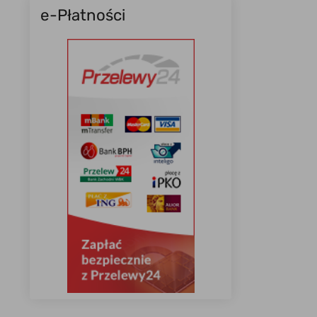
e-Płatności