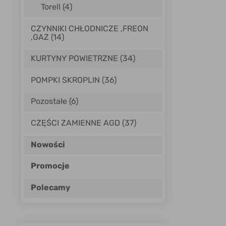
Torell
(4)
CZYNNIKI CHŁODNICZE ,FREON
,GAZ (14)
KURTYNY POWIETRZNE (34)
POMPKI SKROPLIN (36)
Pozostałe (6)
CZĘŚCI ZAMIENNE AGD (37)
Nowości
Promocje
Polecamy