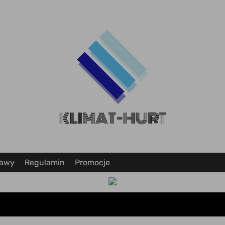
tawy
Regulamin
Promocje