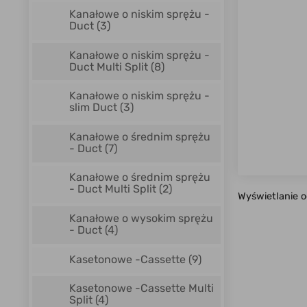
Kanałowe o niskim sprężu -
Duct
(3)
Kanałowe o niskim sprężu -
Duct Multi Split
(8)
Kanałowe o niskim sprężu -
slim Duct
(3)
Kanałowe o średnim sprężu
- Duct
(7)
Kanałowe o średnim sprężu
- Duct Multi Split
(2)
Wyświetlanie 
Kanałowe o wysokim sprężu
- Duct
(4)
Kasetonowe -Cassette
(9)
Kasetonowe -Cassette Multi
Split
(4)