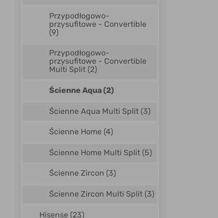
Przypodłogowo-
przysufitowe - Convertible
(9)
Przypodłogowo-
przysufitowe - Convertible
Multi Split
(2)
Ścienne Aqua
(2)
Ścienne Aqua Multi Split
(3)
Ścienne Home
(4)
Ścienne Home Multi Split
(5)
Ścienne Zircon
(3)
Ścienne Zircon Multi Split
(3)
Hisense
(23)