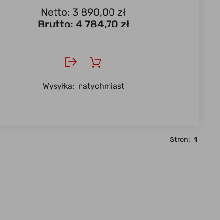
Netto: 3 890,00 zł
Brutto:
4 784,70 zł
Wysyłka:
natychmiast
Stron:
1