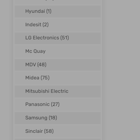
Hyundai
(1)
Indesit
(2)
LG Electronics
(51)
Mc Quay
MDV
(48)
Midea
(75)
Mitsubishi Electric
Panasonic
(27)
Samsung
(18)
Sinclair
(58)