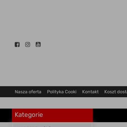
Nasza oferta
Polityka Cooki
Kontakt
Koszt dos
Kategorie