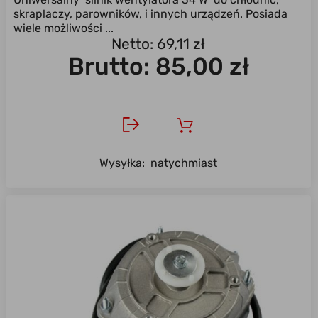
skraplaczy, parowników, i innych urządzeń. Posiada
wiele możliwości ...
Netto: 69,11 zł
Brutto:
85,00 zł
Wysyłka:
natychmiast