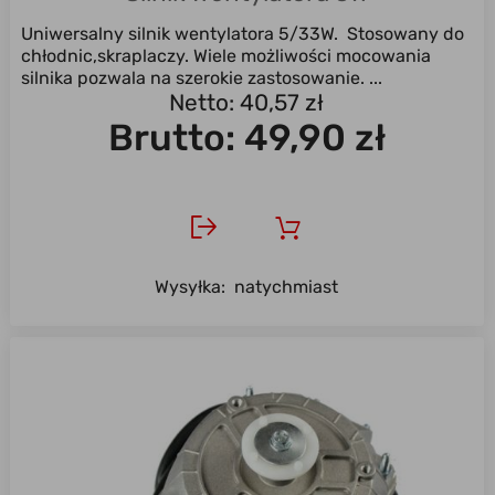
Uniwersalny silnik wentylatora 5/33W. Stosowany do
chłodnic,skraplaczy. Wiele możliwości mocowania
silnika pozwala na szerokie zastosowanie. ...
Netto: 40,57 zł
Brutto:
49,90 zł
Wysyłka:
natychmiast