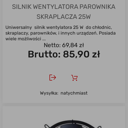
SILNIK WENTYLATORA PAROWNIKA
SKRAPLACZA 25W
Uniwersalny silnik wentylatora 25 W do chłodnic,
skraplaczy, parowników, i innych urządzeń. Posiada
wiele możliwości ...
Netto: 69,84 zł
Brutto:
85,90 zł
Wysyłka:
natychmiast