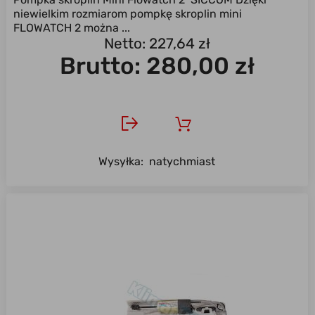
niewielkim rozmiarom pompkę skroplin mini
FLOWATCH 2 można ...
Netto: 227,64 zł
Brutto:
280,00 zł
Wysyłka:
natychmiast