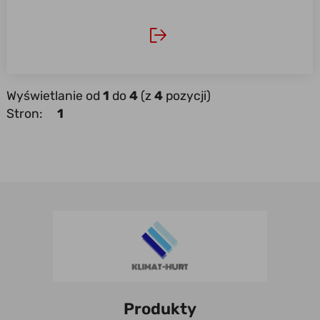
Wyświetlanie od
1
do
4
(z
4
pozycji)
Stron:
1
Produkty