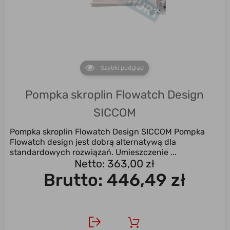
Szybki podgląd
Pompka skroplin Flowatch Design
SICCOM
Pompka skroplin Flowatch Design SICCOM Pompka
Flowatch design jest dobrą alternatywą dla
standardowych rozwiązań. Umieszczenie ...
Netto: 363,00 zł
Brutto:
446,49 zł