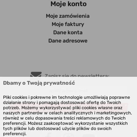
Moje konto
Moje zamówienia
Moje faktury
Dane konta
Dane adresowe
Zapisz się do newslettera:
Dbamy o Twoją prywatność
Pliki cookies i pokrewne im technologie umożliwiają poprawne
działanie strony i pomagają dostosować ofertę do Twoich
potrzeb. Możemy wykorzystywać pliki cookies własne oraz
ZAPISZ
naszych partnerów w celach analitycznych i marketingowych,
również w celu dopasowania treści reklamowych do Twoich
preferencji. Możesz zaakceptować wykorzystanie wszystkich
tych plików lub dostosować użycie plików do swoich
preferencji.