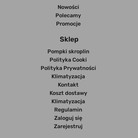
Nowości
Polecamy
Promocje
Sklep
Pompki skroplin
Polityka Cooki
Polityka Prywatności
Klimatyzacja
Kontakt
Koszt dostawy
Klimatyzacja
Regulamin
Zaloguj się
Zarejestruj