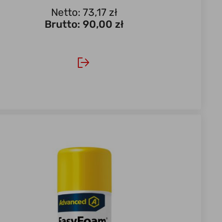
Netto: 73,17 zł
Brutto:
90,00 zł