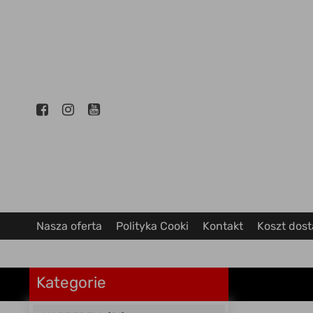
Nasza oferta
Polityka Cooki
Kontakt
Koszt dos
Kategorie