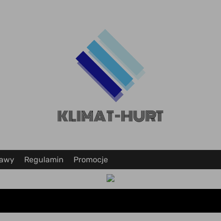
tawy
Regulamin
Promocje