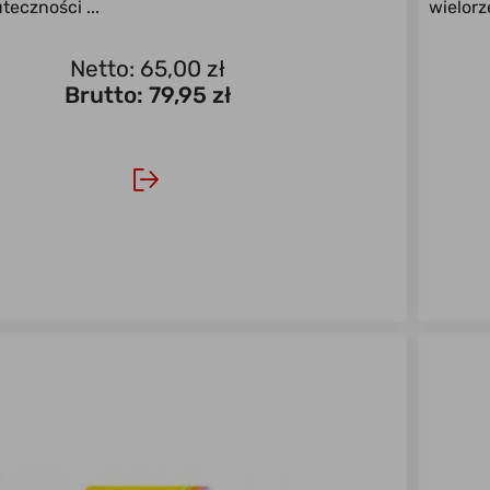
teczności ...
wielorz
Netto: 65,00 zł
Brutto:
79,95 zł