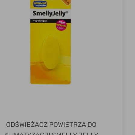
ODŚWIEŻACZ POWIETRZA DO