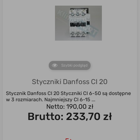
Szybki podgląd
Styczniki Danfoss CI 20
Stycznik Danfoss CI 20 Styczniki CI 6-50 są dostępne
w 3 rozmiarach. Najmniejszy CI 6-15 ...
Netto: 190,00 zł
Brutto:
233,70 zł