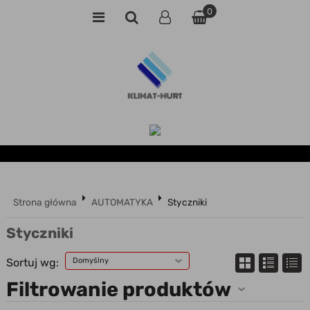
0
Strona główna
AUTOMATYKA
Styczniki
Styczniki
Sortuj wg:
Domyślny
Filtrowanie produktów