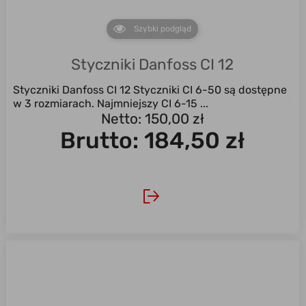
Szybki podgląd
Styczniki Danfoss CI 12
Styczniki Danfoss CI 12 Styczniki CI 6-50 są dostępne
w 3 rozmiarach. Najmniejszy CI 6-15 ...
Netto: 150,00 zł
Brutto:
184,50 zł