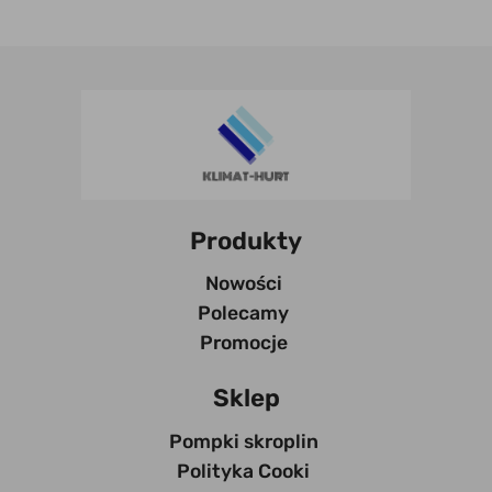
Produkty
Nowości
Polecamy
Promocje
Sklep
Pompki skroplin
Polityka Cooki