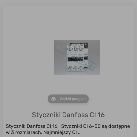
Szybki podgląd
Styczniki Danfoss CI 16
Stycznik Danfoss CI 16 Styczniki CI 6-50 są dostępne
w 3 rozmiarach. Najmniejszy CI ...