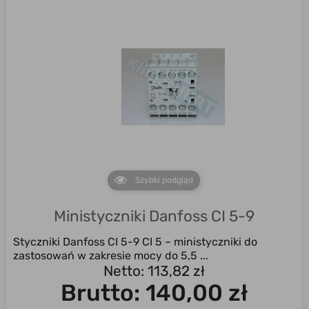
Szybki podgląd
Ministyczniki Danfoss CI 5-9
Styczniki Danfoss CI 5-9 CI 5 – ministyczniki do
zastosowań w zakresie mocy do 5,5 ...
Netto: 113,82 zł
Brutto:
140,00 zł