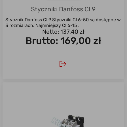
Styczniki Danfoss CI 9
Stycznik Danfoss CI 9 Styczniki CI 6-50 są dostępne w
3 rozmiarach. Najmniejszy CI 6-15 ...
Netto: 137,40 zł
Brutto:
169,00 zł