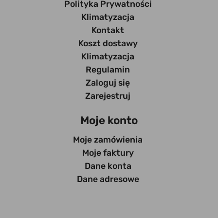
Polityka Prywatności
Klimatyzacja
Kontakt
Koszt dostawy
Klimatyzacja
Regulamin
Zaloguj się
Zarejestruj
Moje konto
Moje zamówienia
Moje faktury
Dane konta
Dane adresowe