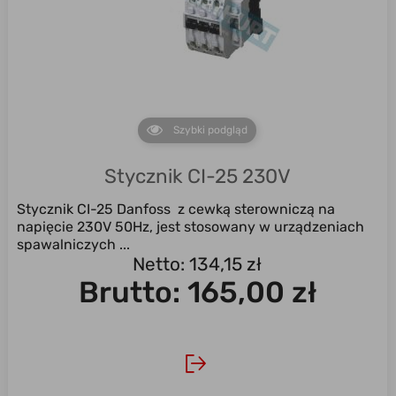
Szybki podgląd
Stycznik CI-25 230V
Stycznik CI-25 Danfoss z cewką sterowniczą na
napięcie 230V 50Hz, jest stosowany w urządzeniach
spawalniczych ...
Netto: 134,15 zł
Brutto:
165,00 zł