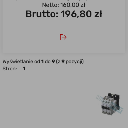
Netto: 160,00 zł
Brutto:
196,80 zł
Wyświetlanie od
1
do
9
(z
9
pozycji)
Stron:
1