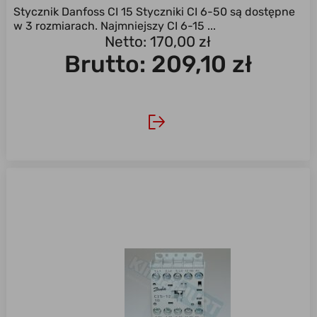
Stycznik Danfoss CI 15 Styczniki CI 6-50 są dostępne
w 3 rozmiarach. Najmniejszy CI 6-15 ...
Netto: 170,00 zł
Brutto:
209,10 zł