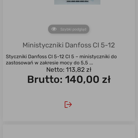
Szybki podgląd
Ministyczniki Danfoss CI 5-12
Styczniki Danfoss CI 5-12 CI 5 – ministyczniki do
zastosowań w zakresie mocy do 5,5 ...
Netto: 113,82 zł
Brutto:
140,00 zł