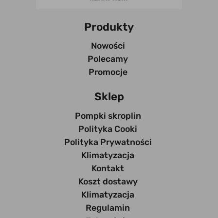
Produkty
Nowości
Polecamy
Promocje
Sklep
Pompki skroplin
Polityka Cooki
Polityka Prywatności
Klimatyzacja
Kontakt
Koszt dostawy
Klimatyzacja
Regulamin