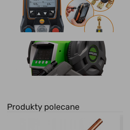
Produkty polecane