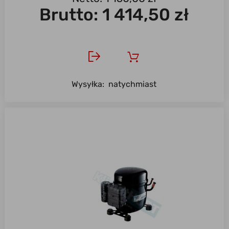
Brutto:
1 414,50 zł
Wysyłka:
natychmiast