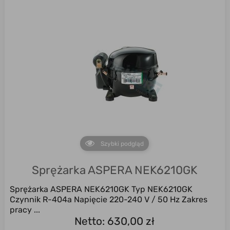
Szybki podgląd
Sprężarka ASPERA NEK6210GK
Sprężarka ASPERA NEK6210GK Typ NEK6210GK
Czynnik R-404a Napięcie 220-240 V / 50 Hz Zakres
pracy ...
Netto: 630,00 zł