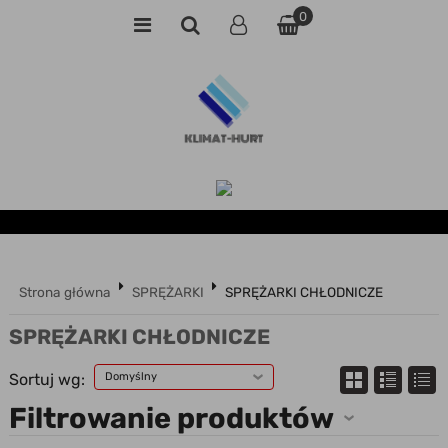
0
Strona główna
SPRĘŻARKI
SPRĘŻARKI CHŁODNICZE
SPRĘŻARKI CHŁODNICZE
Sortuj wg:
Domyślny
Filtrowanie produktów