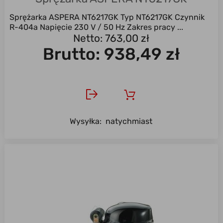
Sprężarka ASPERA NT6217GK Typ NT6217GK Czynnik
R-404a Napięcie 230 V / 50 Hz Zakres pracy ...
Netto: 763,00 zł
Brutto:
938,49 zł
Wysyłka:
natychmiast