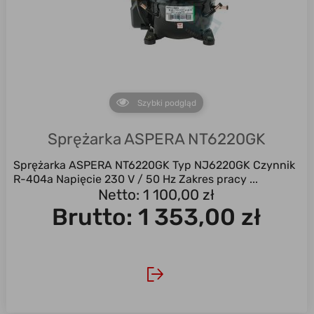
Szybki podgląd
Sprężarka ASPERA NT6220GK
Sprężarka ASPERA NT6220GK Typ NJ6220GK Czynnik
R-404a Napięcie 230 V / 50 Hz Zakres pracy ...
Netto: 1 100,00 zł
Brutto:
1 353,00 zł