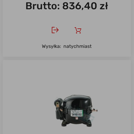
Brutto:
836,40 zł
Wysyłka:
natychmiast