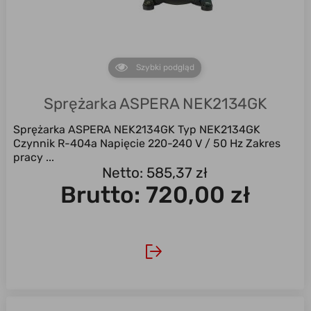
Szybki podgląd
Sprężarka ASPERA NEK2134GK
Sprężarka ASPERA NEK2134GK Typ NEK2134GK
Czynnik R-404a Napięcie 220-240 V / 50 Hz Zakres
pracy ...
Netto: 585,37 zł
Brutto:
720,00 zł