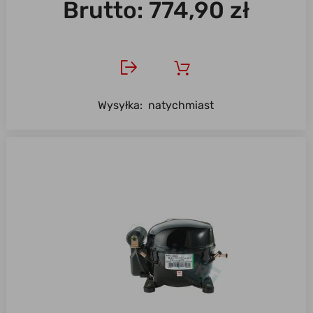
Brutto:
774,90 zł
Wysyłka:
natychmiast