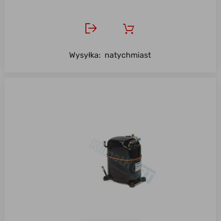
Wysyłka:
natychmiast