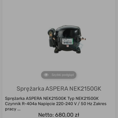
Szybki podgląd
Sprężarka ASPERA NEK2150GK
Sprężarka ASPERA NEK2150GK Typ NEK2150GK
Czynnik R-404a Napięcie 220-240 V / 50 Hz Zakres
pracy ...
Netto: 680,00 zł