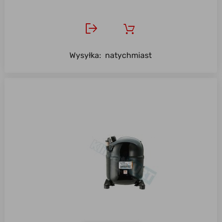
Wysyłka:
natychmiast