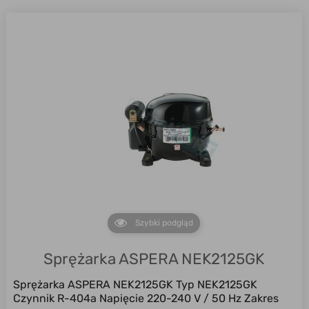
Szybki podgląd
Sprężarka ASPERA NEK2125GK
Sprężarka ASPERA NEK2125GK Typ NEK2125GK
Czynnik R-404a Napięcie 220-240 V / 50 Hz Zakres