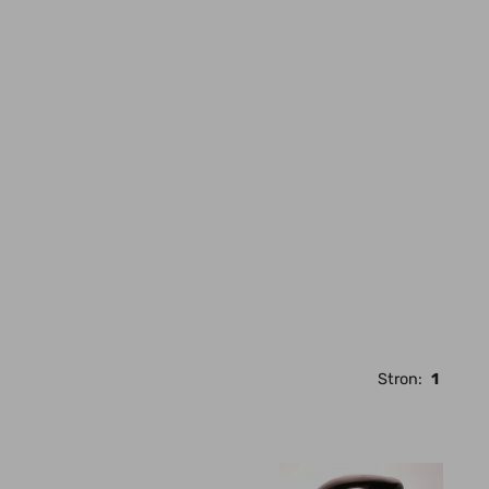
Stron:
1