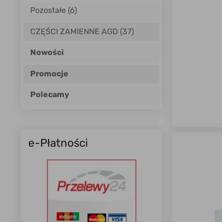
Pozostałe (6)
CZĘŚCI ZAMIENNE AGD (37)
Nowości
Promocje
Polecamy
e-Płatności