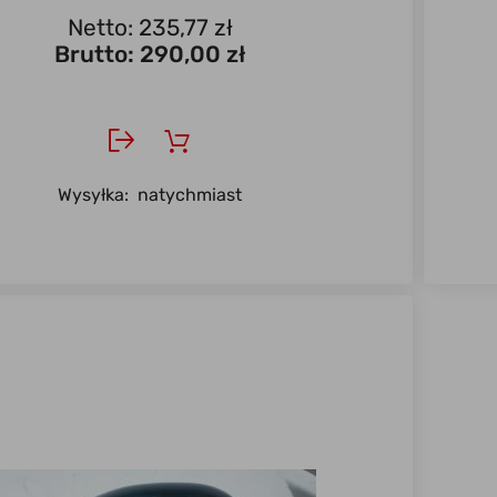
Netto: 235,77 zł
Brutto:
290,00 zł
Wysyłka:
natychmiast