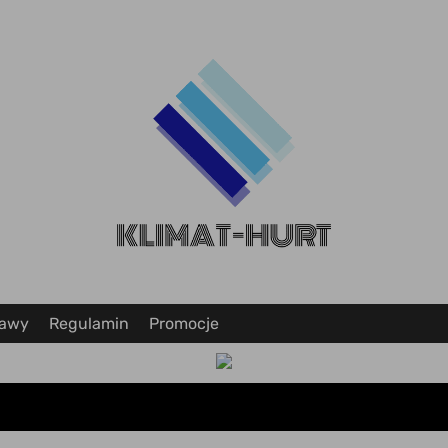
tawy
Regulamin
Promocje