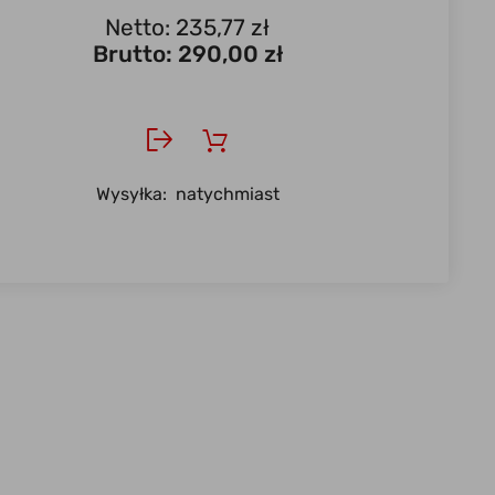
Netto: 235,77 zł
Brutto:
290,00 zł
Wysyłka:
natychmiast