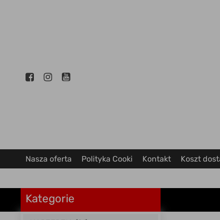
Nasza oferta
Polityka Cooki
Kontakt
Koszt dos
Kategorie