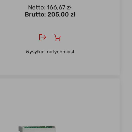
Netto: 166,67 zł
Brutto:
205,00 zł
Wysyłka:
natychmiast