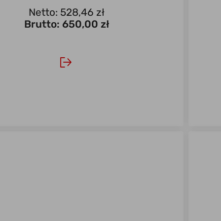
Netto: 528,46 zł
Brutto:
650,00 zł