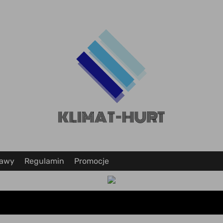
tawy
Regulamin
Promocje