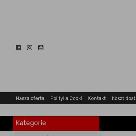
Nasza oferta
Polityka Cooki
Kontakt
Koszt dos
Kategorie