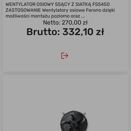
WENTYLATOR OSIOWY SSĄCY Z SIATKĄ FSS450
ZASTOSOWANIE Wentylatory osiowe Ferono dzięki
możliwości montażu poziomo oraz ...
Netto: 270,00 zł
Brutto:
332,10 zł