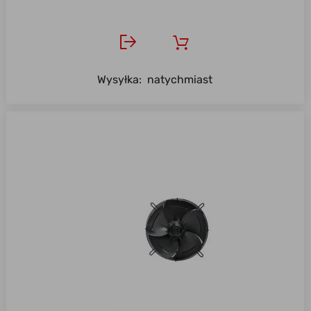
Wysyłka:
natychmiast