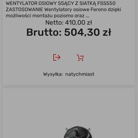
WENTYLATOR OSIOWY SSĄCY Z SIATKĄ FSS550
ZASTOSOWANIE Wentylatory osiowe Ferono dzięki
możliwości montażu poziomo oraz ...
Netto: 410,00 zł
Brutto:
504,30 zł
Wysyłka:
natychmiast