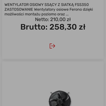
WENTYLATOR OSIOWY SSĄCY Z SIATKĄ FSS350
ZASTOSOWANIE Wentylatory osiowe Ferono dzięki
możliwości montażu poziomo oraz ...
Netto: 210,00 zł
Brutto:
258,30 zł