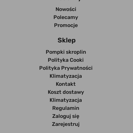
Nowości
Polecamy
Promocje
Sklep
Pompki skroplin
Polityka Cooki
Polityka Prywatności
Klimatyzacja
Kontakt
Koszt dostawy
Klimatyzacja
Regulamin
Zaloguj się
Zarejestruj