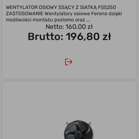
WENTYLATOR OSIOWY SSĄCY Z SIATKĄ FSS250
ZASTOSOWANIE Wentylatory osiowe Ferono dzięki
możliwości montażu poziomo oraz ...
Netto: 160,00 zł
Brutto:
196,80 zł