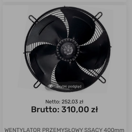
Szybki podgląd
Netto: 252,03 zł
Brutto:
310,00 zł
WENTYLATOR PRZEMYSŁOWY SSĄCY 400mm