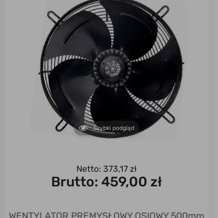
Szybki podgląd
Netto: 373,17 zł
Brutto:
459,00 zł
WENTYLATOR PREMYSŁOWY OSIOWY 500mm