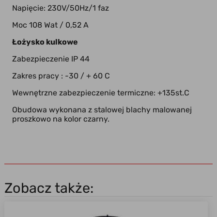
Napięcie: 230V/50Hz/1 faz
Moc 108 Wat / 0,52 A
Łożysko kulkowe
Zabezpieczenie IP 44
Zakres pracy : -30 / + 60 C
Wewnętrzne zabezpieczenie termiczne: +135st.C
Obudowa wykonana z stalowej blachy malowanej
proszkowo na kolor czarny.
Zobacz także: