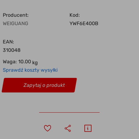
Producent:
Kod:
WEIGUANG
YWF6E400B
EAN:
310048
Waga:
10.00
kg
Sprawdź koszty wysyłki
Zapytaj o produkt