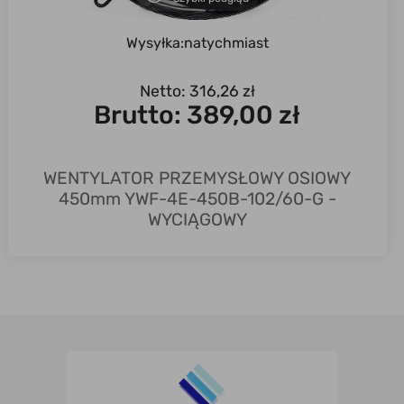
Wysyłka:
natychmiast
Netto: 316,26 zł
Brutto:
389,00 zł
WENTYLATOR PRZEMYSŁOWY OSIOWY
450mm YWF-4E-450B-102/60-G -
WYCIĄGOWY