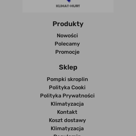
Produkty
Nowości
Polecamy
Promocje
Sklep
Pompki skroplin
Polityka Cooki
Polityka Prywatności
Klimatyzacja
Kontakt
Koszt dostawy
Klimatyzacja